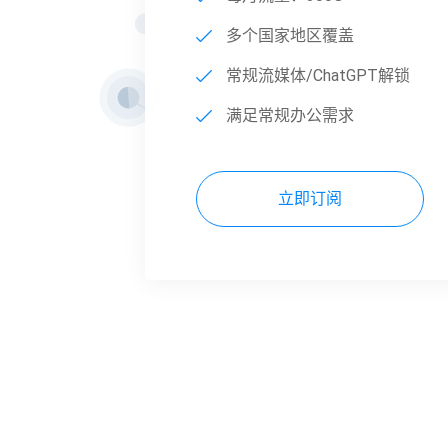
多个国家地区覆盖
常规流媒体/ChatGPT解锁
满足常规办公需求
立即订阅