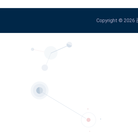
Copyright © 2026