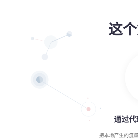
这个
通过代
把本地产生的流