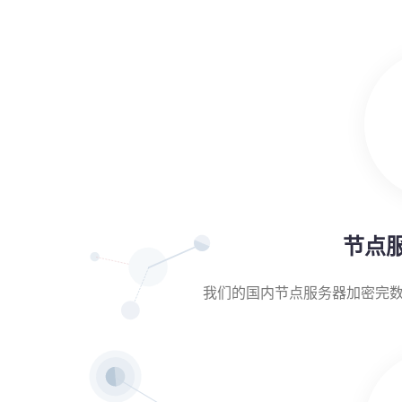
节点
我们的国内节点服务器加密完