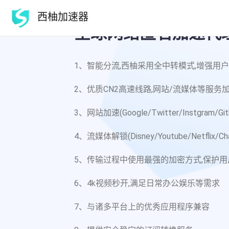
西柚加速器
全球网络匿名加速代
1、智能分流,西柚采用全中转模式,增强用
2、优质CN2高速线路,网站/流媒体等服务
3、网站加速(Google/Twitter/Instgram/Gi
4、流媒体解锁(Disney/Youtube/Netflix/C
5、传输过程中使用最强的加密方式,保护
6、4k视频秒开,满足日常办公娱乐等需求
7、与诸多平台上的优秀应用程序兼容