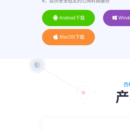
8、提供安全稳定的订阅转换服务
Android下载
Win
MacOS下载
西
产