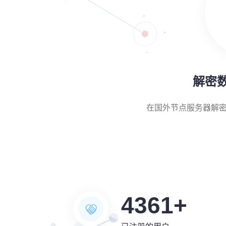
解密
在国外节点服务器解
4361
+