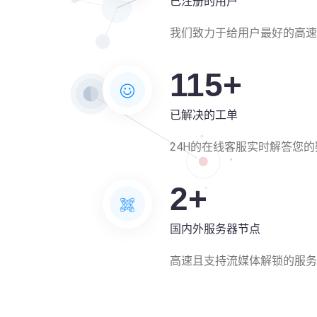
已注册的用户
我们致力于给用户最好的高速
115
+
已解决的工单
24H的在线客服实时解答您的
2
+
国内外服务器节点
高速且支持流媒体解锁的服务